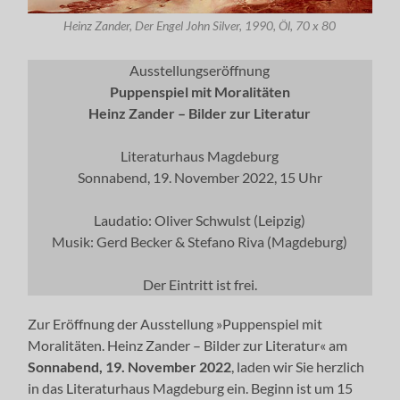
Heinz Zander, Der Engel John Silver, 1990, Öl, 70 x 80
Ausstellungseröffnung
Puppenspiel mit Moralitäten
Heinz Zander – Bilder zur Literatur
Literaturhaus Magdeburg
Sonnabend, 19. November 2022, 15 Uhr
Laudatio: Oliver Schwulst (Leipzig)
Musik: Gerd Becker & Stefano Riva (Magdeburg)
Der Eintritt ist frei.
Zur Eröffnung der Ausstellung »Puppenspiel mit
Moralitäten. Heinz Zander – Bilder zur Literatur« am
Sonnabend, 19. November 2022
, laden wir Sie herzlich
in das Literaturhaus Magdeburg ein. Beginn ist um 15