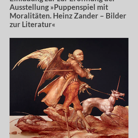
Ausstellung »Puppenspiel mit
Moralitäten. Heinz Zander – Bilder
zur Literatur«