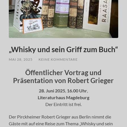
„Whisky und sein Griff zum Buch“
MAI 28, 2025
/
KEINE KOMMENTARE
Öffentlicher Vortrag und
Präsentation von Robert Grieger
28. Juni 2025
,
16.00 Uhr
,
Literaturhaus
Magdeburg
Der Eintritt ist frei.
Der Pirckheimer Robert Grieger aus Berlin nimmt die
Gäste mit auf eine Reise zum Thema „Whisky und sein