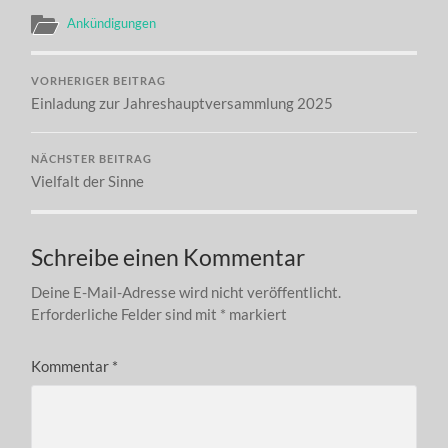
Ankündigungen
VORHERIGER BEITRAG
Einladung zur Jahreshauptversammlung 2025
NÄCHSTER BEITRAG
Vielfalt der Sinne
Schreibe einen Kommentar
Deine E-Mail-Adresse wird nicht veröffentlicht.
Erforderliche Felder sind mit
*
markiert
Kommentar
*