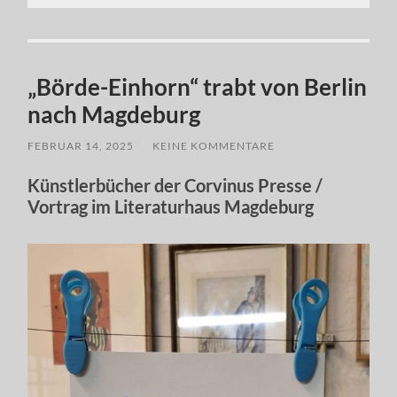
„Börde-Einhorn“ trabt von Berlin
nach Magdeburg
FEBRUAR 14, 2025
/
KEINE KOMMENTARE
Künstlerbücher der Corvinus Presse /
Vortrag im Literaturhaus Magdeburg