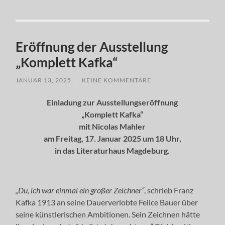
Eröffnung der Ausstellung
„Komplett Kafka“
JANUAR 13, 2025
/
KEINE KOMMENTARE
Einladung zur Ausstellungseröffnung
„Komplett Kafka“
mit Nicolas Mahler
am Freitag, 17. Januar 2025 um 18 Uhr,
in das Literaturhaus Magdeburg.
„Du, ich war einmal ein großer Zeichner“
, schrieb Franz
Kafka 1913 an seine Dauerverlobte Felice Bauer über
seine künstlerischen Ambitionen. Sein Zeichnen hätte