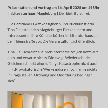
Präsentation und Vortrag am 16. April 2025 um 19 Uhr
im Literaturhaus Magdeburg
| Der Eintritt ist frei.
Die Potsdamer Grafikdesignerin und Buchkünstlerin
Tina Flau stellt den Magdeburger Pirckheimern und
Interessenten ihre Künstlerbücher im Literaturhaus an
der Thiemstraße vor. Die Veranstaltung ist öffentlich.
Tina Flau schreibt auf ihrer Internetseite: „Ich hoffe auf
alles und erwarte nichts. Die ewige Wiederkehr des
Gleichen schließt eine zufällige Katastrophe nicht aus.“
(…) „Provokatorische Werke müssen noch lange nichts
in Frage stellen. Ordnung und Unordnung bedingen
sich.“