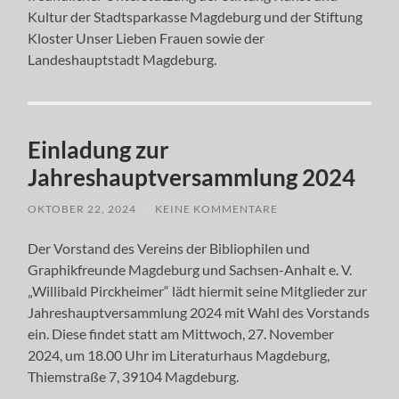
Kultur der Stadtsparkasse Magdeburg und der Stiftung
Kloster Unser Lieben Frauen sowie der
Landeshauptstadt Magdeburg.
Einladung zur
Jahreshauptversammlung 2024
OKTOBER 22, 2024
/
KEINE KOMMENTARE
Der Vorstand des Vereins der Bibliophilen und
Graphikfreunde Magdeburg und Sachsen-Anhalt e. V.
„Willibald Pirckheimer“ lädt hiermit seine Mitglieder zur
Jahreshauptversammlung 2024 mit Wahl des Vorstands
ein. Diese findet statt am Mittwoch, 27. November
2024, um 18.00 Uhr im Literaturhaus Magdeburg,
Thiemstraße 7, 39104 Magdeburg.