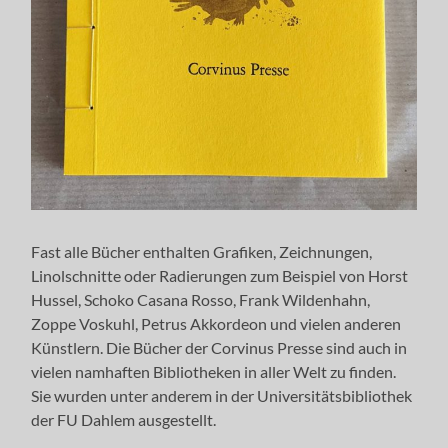
Fast alle Bücher enthalten Grafiken, Zeichnungen,
Linolschnitte oder Radierungen zum Beispiel von Horst
Hussel, Schoko Casana Rosso, Frank Wildenhahn,
Zoppe Voskuhl, Petrus Akkordeon und vielen anderen
Künstlern. Die Bücher der Corvinus Presse sind auch in
vielen namhaften Bibliotheken in aller Welt zu finden.
Sie wurden unter anderem in der Universitätsbibliothek
der FU Dahlem ausgestellt.