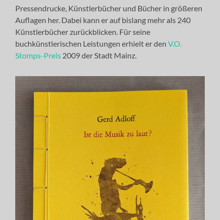
Pressendrucke, Künstlerbücher und Bücher in größeren
Auflagen her. Dabei kann er auf bislang mehr als 240
Künstlerbücher zurückblicken. Für seine
buchkünstlerischen Leistungen erhielt er den
V.O.
Stomps-Preis
2009 der Stadt Mainz.