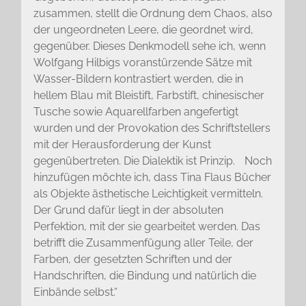
zusammen, stellt die Ordnung dem Chaos, also
der ungeordneten Leere, die geordnet wird,
gegenüber. Dieses Denkmodell sehe ich, wenn
Wolfgang Hilbigs voranstürzende Sätze mit
Wasser-Bildern kontrastiert werden, die in
hellem Blau mit Bleistift, Farbstift, chinesischer
Tusche sowie Aquarellfarben angefertigt
wurden und der Provokation des Schriftstellers
mit der Herausforderung der Kunst
gegenübertreten. Die Dialektik ist Prinzip. Noch
hinzufügen möchte ich, dass Tina Flaus Bücher
als Objekte ästhetische Leichtigkeit vermitteln.
Der Grund dafür liegt in der absoluten
Perfektion, mit der sie gearbeitet werden. Das
betrifft die Zusammenfügung aller Teile, der
Farben, der gesetzten Schriften und der
Handschriften, die Bindung und natürlich die
Einbände selbst.“