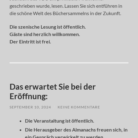
geschrieben wurde, lesen. Lassen Sie sich entführen in
die schöne Welt des Büchersammelns in der Zukunft.
Die szenische Lesung ist öffentlich.
Gäste sind herzlich willkommen.
Der Eintritt ist frei.
Das erwartet Sie bei der
Eröffnung:
SEPTEMBER 10, 2024
/
KEINE KOMMENTARE
Die Veranstaltung ist öffentlich.
Die Herausgeber des Almanachs freuen sich, in
ein Gespräch verwickelt zu werden.