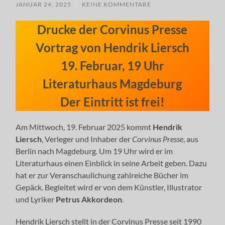
JANUAR 24, 2025
/
KEINE KOMMENTARE
Drucke der Corvinus Presse
Vortrag von Hendrik Liersch
19. Februar, 19 Uhr
Literaturhaus Magdeburg
Der Eintritt ist frei!
Am Mittwoch, 19. Februar 2025 kommt
Hendrik
Liersch
, Verleger und Inhaber der
Corvinus Presse
, aus
Berlin nach Magdeburg. Um 19 Uhr wird er im
Literaturhaus einen Einblick in seine Arbeit geben. Dazu
hat er zur Veranschaulichung zahlreiche Bücher im
Gepäck. Begleitet wird er von dem Künstler, Illustrator
und Lyriker
Petrus Akkordeon
.
Hendrik Liersch stellt in der Corvinus Presse seit 1990