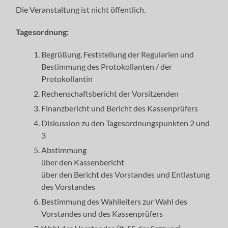
Die Veranstaltung ist nicht öffentlich.
Tagesordnung:
Begrüßung, Feststellung der Regularien und
Bestimmung des Protokollanten / der
Protokollantin
Rechenschaftsbericht der Vorsitzenden
Finanzbericht und Bericht des Kassenprüfers
Diskussion zu den Tagesordnungspunkten 2 und
3
Abstimmung
über den Kassenbericht
über den Bericht des Vorstandes und Entlastung
des Vorstandes
Bestimmung des Wahlleiters zur Wahl des
Vorstandes und des Kassenprüfers