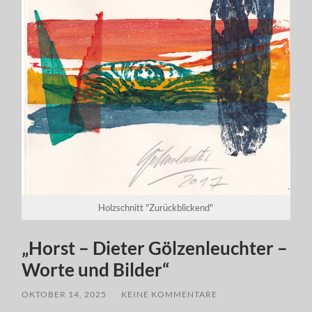
Holzschnitt "Zurückblickend"
„Horst – Dieter Gölzenleuchter –
Worte und Bilder“
OKTOBER 14, 2025
/
KEINE KOMMENTARE