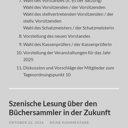
Wahl des Vorstandes (lt. §5 der Satzung)
Wahl des Vorsitzenden / der Vorsitzenden
Wahl des stellvertretenden Vorsitzenden / der
stellv. Vorsitzenden
Wahl des Schatzmeisters / der Schatzmeisterin
Vorstellung des neuen Vorstandes
Wahl des Kassenprüfers / der Kassenprüferin
Vorstellung der Veranstaltungen für das Jahr
2025
Diskussion und Vorschläge der Mitglieder zum
Tagesordnungspunkt 10
Szenische Lesung über den
Büchersammler in der Zukunft
OKTOBER 22, 2024
/
KEINE KOMMENTARE