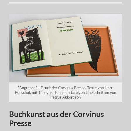
"Angrasen" – Druck der Corvinus Presse; Texte von Herr
Penschuk mit 14 signierten, mehrfarbigen Linolschnitten von
Petrus Akkordeon
Buchkunst aus der Corvinus
Presse