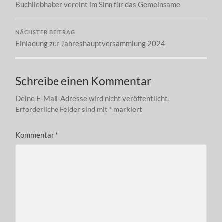
Buchliebhaber vereint im Sinn für das Gemeinsame
NÄCHSTER BEITRAG
Einladung zur Jahreshauptversammlung 2024
Schreibe einen Kommentar
Deine E-Mail-Adresse wird nicht veröffentlicht.
Erforderliche Felder sind mit
*
markiert
Kommentar
*