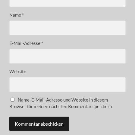
Name
*
E-Mail-Adresse
*
Website
Name, E-Mail-Adresse und Website in diesem
Browser für meinen nächsten Kommentar speichern.