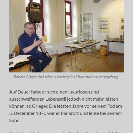
Robert Grieger bei seinem Vortrag im Literaturhaus Magdeburg.
Auf Dauer habe er sich einen luxuriösen und
ausschweifenden Lebensstil jedoch nicht mehr leisten
können, so Grieger. Die letzten Jahre vor seinem Tod am
5. Dezember 1870 war er bankrott und lebte bei seinem
Sohn.