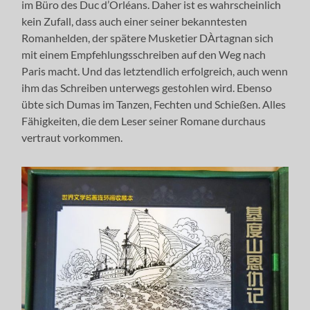
im Büro des Duc d’Orléans. Daher ist es wahrscheinlich
kein Zufall, dass auch einer seiner bekanntesten
Romanhelden, der spätere Musketier DÀrtagnan sich
mit einem Empfehlungsschreiben auf den Weg nach
Paris macht. Und das letztendlich erfolgreich, auch wenn
ihm das Schreiben unterwegs gestohlen wird. Ebenso
übte sich Dumas im Tanzen, Fechten und Schießen. Alles
Fähigkeiten, die dem Leser seiner Romane durchaus
vertraut vorkommen.