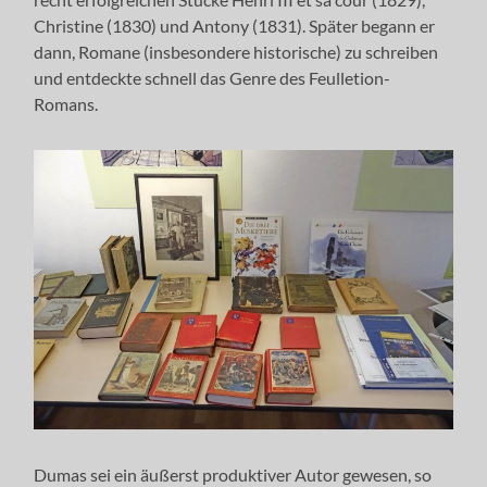
Christine (1830) und Antony (1831). Später begann er
dann, Romane (insbesondere historische) zu schreiben
und entdeckte schnell das Genre des Feulletion-
Romans.
Dumas sei ein äußerst produktiver Autor gewesen, so