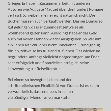
Grieger. Er habe in Zusammenarbeit mit anderen
Autoren wie Auguste Maquet über dreihundert Romane
verfasst. Schreiben alleine reicht natürlich nicht. Die
Bücher müssen auch verkauft werden. Das sei Dumas so
gut gelungen, dass er zumindest zeitweise als
wohlhabend gelten kann. Allerdings habe er das Geld
auch mit vollen Händen wieder ausgegeben. So war ihm
ein Leben als Schuldner nicht unbekannt. Grund genug
für ihn, zeitweise ins Ausland zu fliehen. Das wiederum
begründete, anfangs vielleicht notgedrungen, am Ende
sehr erfolgreich und finanzielle einträglich, seine
Hinwendung zur Reiseliteratur.
Bei einem so bewegten Leben und der
schriftstellerischen Flexibilität von Dumas ist es kaum
verwunderlich, dass er dieses in seinen
vielbändigen Mémoires vermarktete.