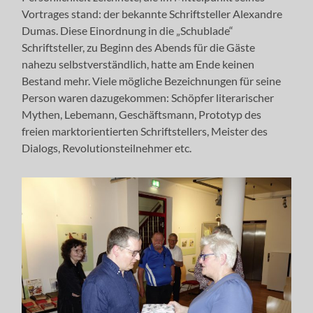
Vortrages stand: der bekannte Schriftsteller Alexandre
Dumas. Diese Einordnung in die „Schublade“
Schriftsteller, zu Beginn des Abends für die Gäste
nahezu selbstverständlich, hatte am Ende keinen
Bestand mehr. Viele mögliche Bezeichnungen für seine
Person waren dazugekommen: Schöpfer literarischer
Mythen, Lebemann, Geschäftsmann, Prototyp des
freien marktorientierten Schriftstellers, Meister des
Dialogs, Revolutionsteilnehmer etc.