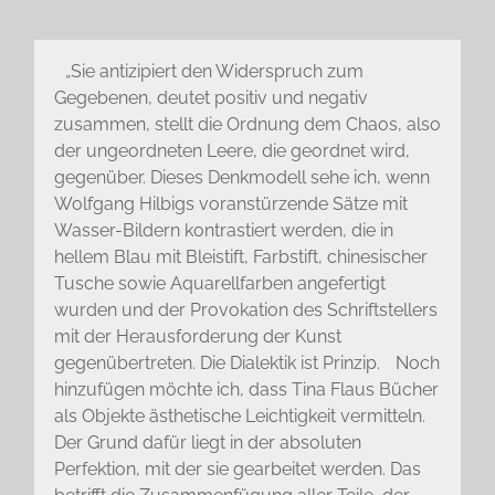
„Sie antizipiert den Widerspruch zum
Gegebenen, deutet positiv und negativ
zusammen, stellt die Ordnung dem Chaos, also
der ungeordneten Leere, die geordnet wird,
gegenüber. Dieses Denkmodell sehe ich, wenn
Wolfgang Hilbigs voranstürzende Sätze mit
Wasser-Bildern kontrastiert werden, die in
hellem Blau mit Bleistift, Farbstift, chinesischer
Tusche sowie Aquarellfarben angefertigt
wurden und der Provokation des Schriftstellers
mit der Herausforderung der Kunst
gegenübertreten. Die Dialektik ist Prinzip. Noch
hinzufügen möchte ich, dass Tina Flaus Bücher
als Objekte ästhetische Leichtigkeit vermitteln.
Der Grund dafür liegt in der absoluten
Perfektion, mit der sie gearbeitet werden. Das