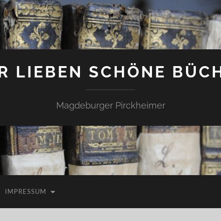
R LIEBEN SCHÖNE BÜC
Magdeburger Pirckheimer
IMPRESSUM