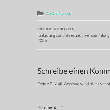
Ankündigungen
VORHERIGER BEITRAG
Einladung zur Jahreshauptversammlung
2025
Schreibe einen Kom
Deine E-Mail-Adresse wird nicht veröf
Kommentar
*