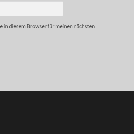
 in diesem Browser für meinen nächsten