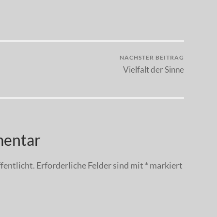
NÄCHSTER BEITRAG
Vielfalt der Sinne
mentar
fentlicht.
Erforderliche Felder sind mit
*
markiert