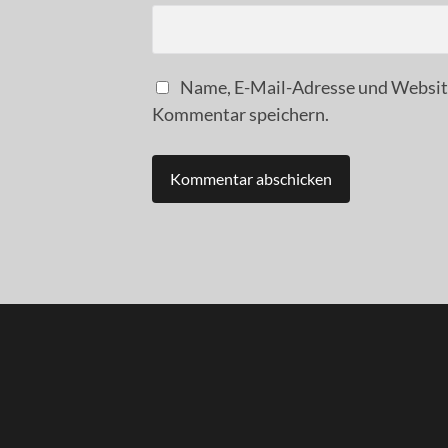
Name, E-Mail-Adresse und Website
Kommentar speichern.