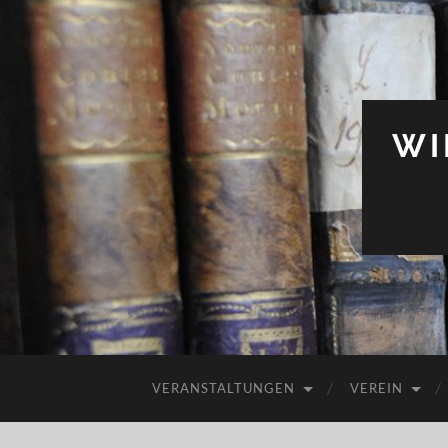
WI
VERANSTALTUNGEN
VEREIN