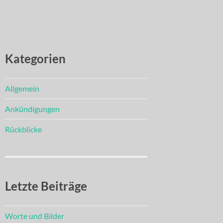
Kategorien
Allgemein
Ankündigungen
Rückblicke
Letzte Beiträge
Worte und Bilder