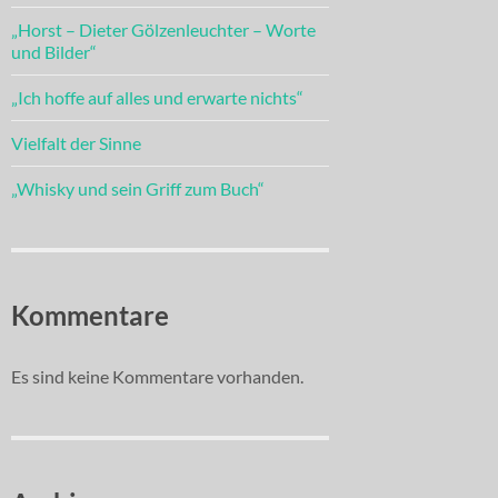
„Horst – Dieter Gölzenleuchter – Worte
und Bilder“
„Ich hoffe auf alles und erwarte nichts“
Vielfalt der Sinne
„Whisky und sein Griff zum Buch“
Kommentare
Es sind keine Kommentare vorhanden.