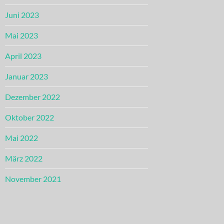
Juni 2023
Mai 2023
April 2023
Januar 2023
Dezember 2022
Oktober 2022
Mai 2022
März 2022
November 2021