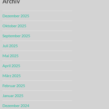
Archiv
Dezember 2025
Oktober 2025
September 2025
Juli 2025
Mai 2025
April 2025
März 2025
Februar 2025
Januar 2025
Dezember 2024