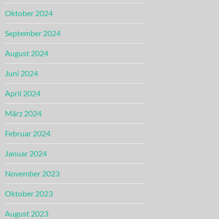
Oktober 2024
September 2024
August 2024
Juni 2024
April 2024
März 2024
Februar 2024
Januar 2024
November 2023
Oktober 2023
August 2023