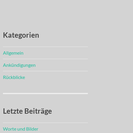
Kategorien
Allgemein
Ankündigungen
Rückblicke
Letzte Beiträge
Worte und Bilder