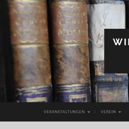
WI
VERANSTALTUNGEN
VEREIN