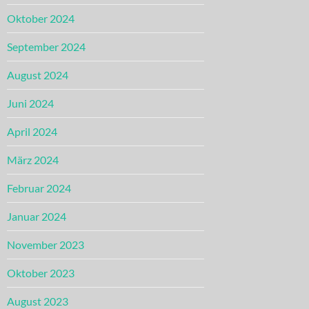
Oktober 2024
September 2024
August 2024
Juni 2024
April 2024
März 2024
Februar 2024
Januar 2024
November 2023
Oktober 2023
August 2023