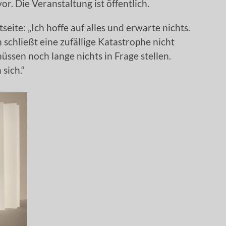
r. Die Veranstaltung ist öffentlich.
tseite: „Ich hoffe auf alles und erwarte nichts.
schließt eine zufällige Katastrophe nicht
üssen noch lange nichts in Frage stellen.
sich.“