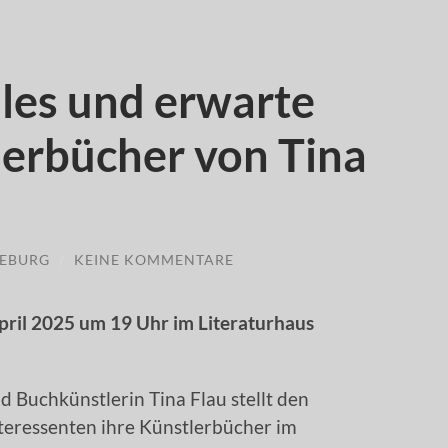
lles und erwarte
lerbücher von Tina
EBURG
/
KEINE KOMMENTARE
pril 2025 um 19 Uhr im Literaturhaus
 Buchkünstlerin Tina Flau stellt den
eressenten ihre Künstlerbücher im