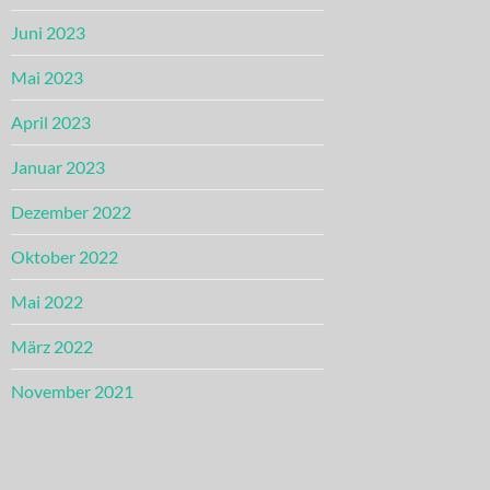
Juni 2023
Mai 2023
April 2023
Januar 2023
Dezember 2022
Oktober 2022
Mai 2022
März 2022
November 2021