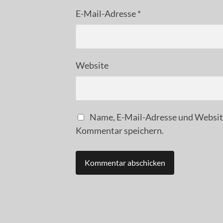
E-Mail-Adresse
*
Website
Name, E-Mail-Adresse und Website
Kommentar speichern.