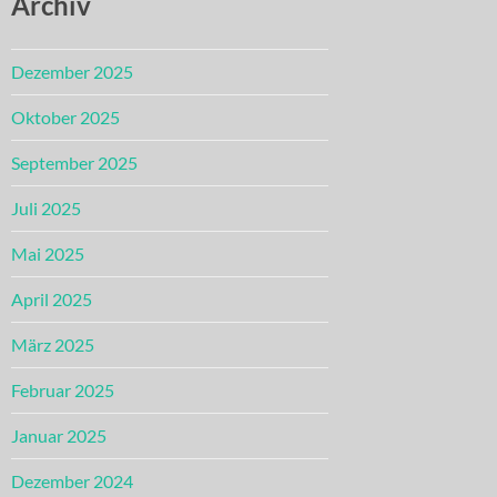
Archiv
Dezember 2025
Oktober 2025
September 2025
Juli 2025
Mai 2025
April 2025
März 2025
Februar 2025
Januar 2025
Dezember 2024