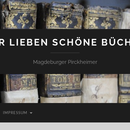
R LIEBEN SCHÖNE BÜC
Magdeburger Pirckheimer
IMPRESSUM