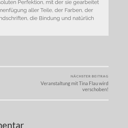
oluten Perfektion, mit der sie gearbeitet
enfügung aller Teile, der Farben, der
ndschriften, die Bindung und natürlich
NÄCHSTER BEITRAG
Veranstaltung mit Tina Flau wird
verschoben!
mentar