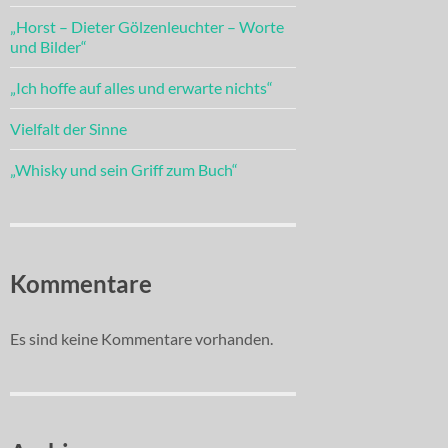
„Horst – Dieter Gölzenleuchter – Worte
und Bilder“
„Ich hoffe auf alles und erwarte nichts“
Vielfalt der Sinne
„Whisky und sein Griff zum Buch“
Kommentare
Es sind keine Kommentare vorhanden.